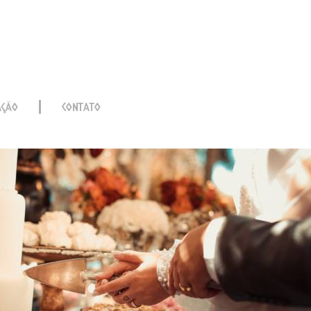
AÇÃO
CONTATO