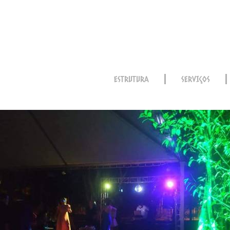
ESTRUTURA
SERVIÇOS