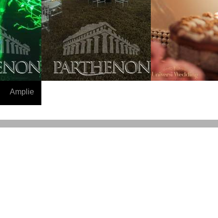
Amplie